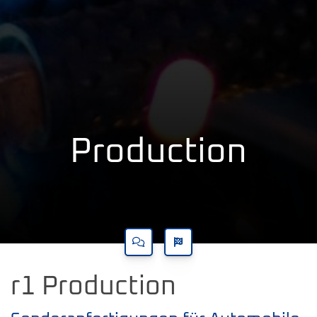
Production
r1 Production